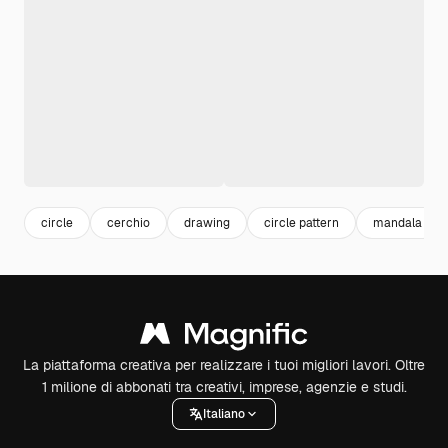
circle
cerchio
drawing
circle pattern
mandala
La piattaforma creativa per realizzare i tuoi migliori lavori. Oltre
1 milione di abbonati tra creativi, imprese, agenzie e studi.
Italiano