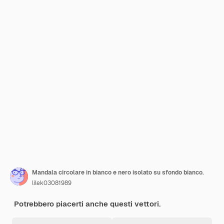
Mandala circolare in bianco e nero isolato su sfondo bianco.
lilek03081989
Potrebbero piacerti anche questi vettori.