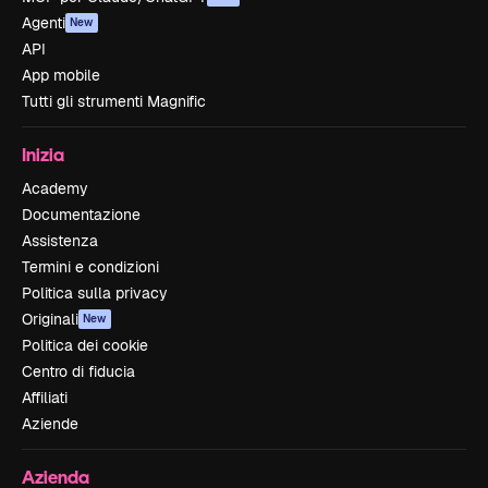
Agenti
New
API
App mobile
Tutti gli strumenti Magnific
Inizia
Academy
Documentazione
Assistenza
Termini e condizioni
Politica sulla privacy
Originali
New
Politica dei cookie
Centro di fiducia
Affiliati
Aziende
Azienda