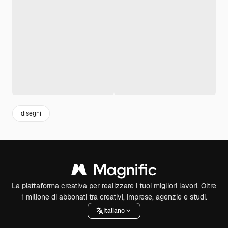
disegni
La piattaforma creativa per realizzare i tuoi migliori lavori. Oltre
1 milione di abbonati tra creativi, imprese, agenzie e studi.
Italiano