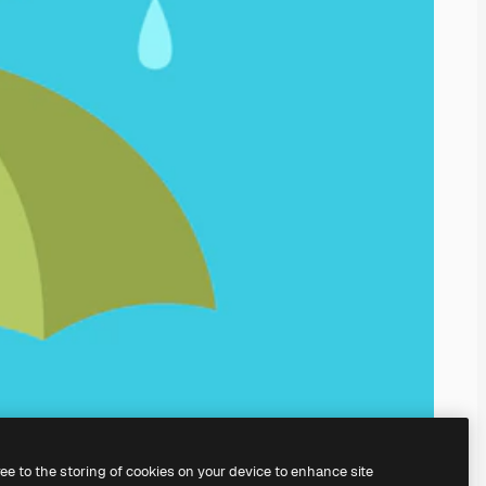
ree to the storing of cookies on your device to enhance site