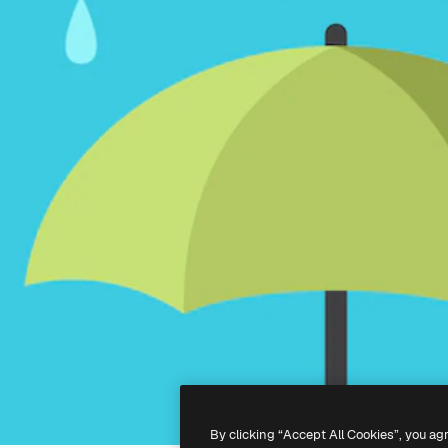
By clicking “Accept All Cookies”, you ag