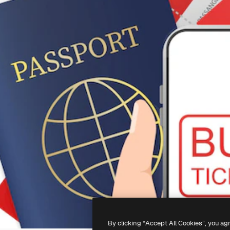
By clicking “Accept All Cookies”, you ag