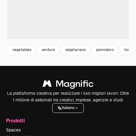
vegetables
verdure
vegetariano
pomodoro
tomat
La piattaforma creativa per realizzare i tuoi migliori lavori. Oltre
1 milione di abbonati tra creativi, imprese, agenzie e studi.
Italiano
Prodotti
Spaces