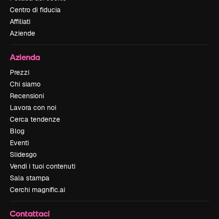
Centro di fiducia
Affiliati
Aziende
Azienda
Prezzi
Chi siamo
Recensioni
Lavora con noi
Cerca tendenze
Blog
Eventi
Slidesgo
Vendi i tuoi contenuti
Sala stampa
Cerchi magnific.ai
Contattaci