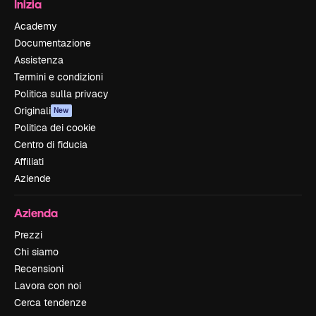
Inizia
Academy
Documentazione
Assistenza
Termini e condizioni
Politica sulla privacy
Originali
New
Politica dei cookie
Centro di fiducia
Affiliati
Aziende
Azienda
Prezzi
Chi siamo
Recensioni
Lavora con noi
Cerca tendenze