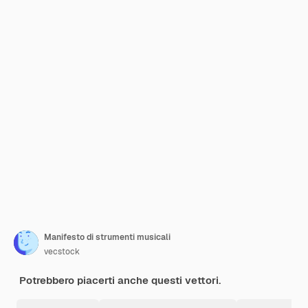
Manifesto di strumenti musicali
vecstock
Potrebbero piacerti anche questi vettori.