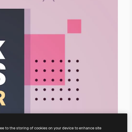
ree to the storing of cookies on your device to enhance site