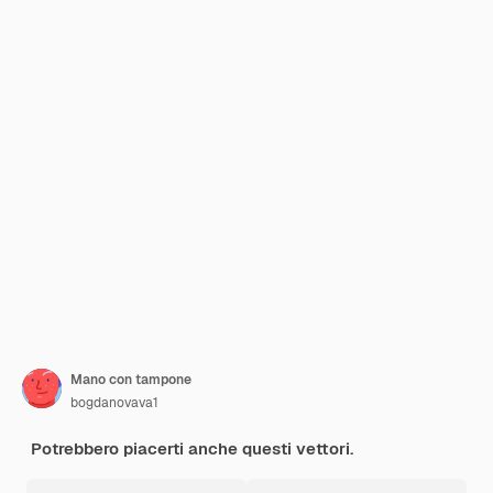
Mano con tampone
bogdanovava1
Potrebbero piacerti anche questi vettori.