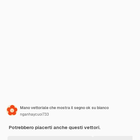
Mano vettoriale che mostra il segno ok su bianco
nganhaycuoi733
Potrebbero piacerti anche questi vettori.