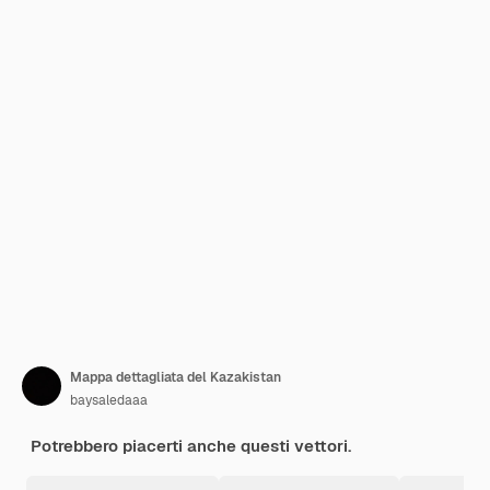
Mappa dettagliata del Kazakistan
baysaledaaa
Potrebbero piacerti anche questi vettori.