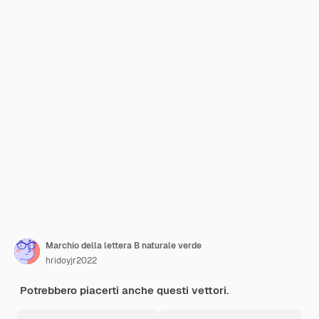
Marchio della lettera B naturale verde
hridoyjr2022
Potrebbero piacerti anche questi vettori.