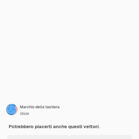
Marchio della tastiera
idase
Potrebbero piacerti anche questi vettori.