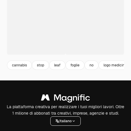
cannabis
stop
leaf
foglie
no
logo medicina
La piattaforma creativa per realizzare i tuoi migliori lavori. Oltre
1 milione di abbonati tra creativi, imprese, agenzie e studi.
Italiano