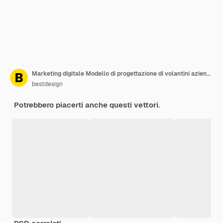
Marketing digitale Modello di progettazione di volantini aziendali moderni con colore blu
bestdesign
Potrebbero piacerti anche questi vettori.