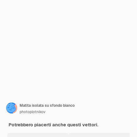
Matita isolata su sfondo bianco
photoplotnikov
Potrebbero piacerti anche questi vettori.