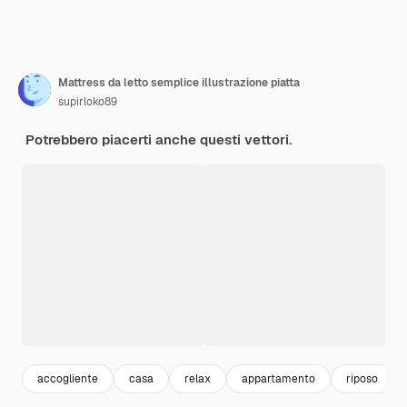
Mattress da letto semplice illustrazione piatta
supirloko89
Potrebbero piacerti anche questi vettori.
accogliente
casa
relax
appartamento
riposo