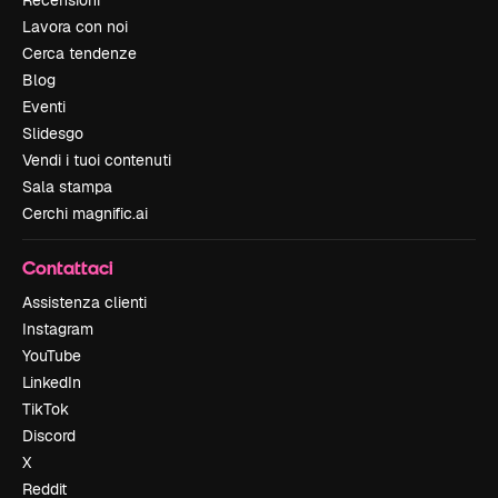
Recensioni
Lavora con noi
Cerca tendenze
Blog
Eventi
Slidesgo
Vendi i tuoi contenuti
Sala stampa
Cerchi magnific.ai
Contattaci
Assistenza clienti
Instagram
YouTube
LinkedIn
TikTok
Discord
X
Reddit