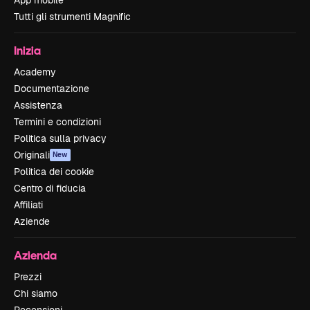
App mobile
Tutti gli strumenti Magnific
Inizia
Academy
Documentazione
Assistenza
Termini e condizioni
Politica sulla privacy
Originali
New
Politica dei cookie
Centro di fiducia
Affiliati
Aziende
Azienda
Prezzi
Chi siamo