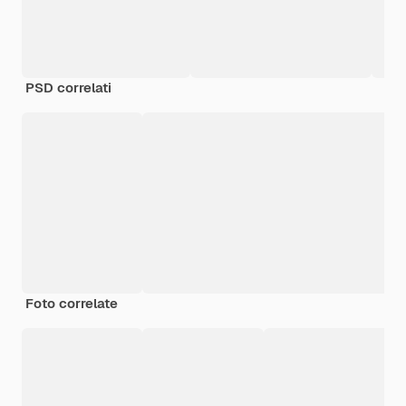
PSD correlati
Foto correlate