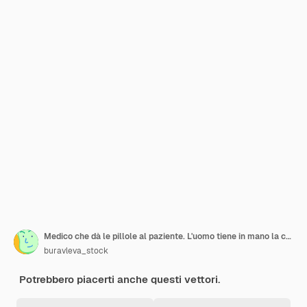
Medico che dà le pillole al paziente. L'uomo tiene in mano la capsula
buravleva_stock
Potrebbero piacerti anche questi vettori.