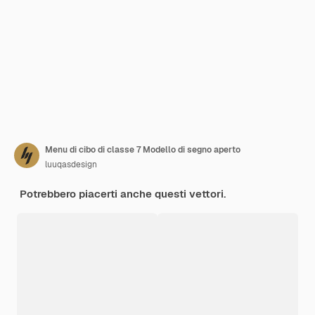
Menu di cibo di classe 7 Modello di segno aperto
luuqasdesign
Potrebbero piacerti anche questi vettori.