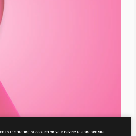
ree to the storing of cookies on your device to enhance site