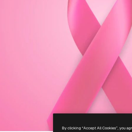
By clicking “Accept All Cookies”, you ag