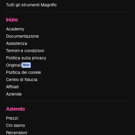
Tutti gli strumenti Magnific
Inizia
Academy
Documentazione
Assistenza
Termini e condizioni
Politica sulla privacy
Originali
New
Politica dei cookie
Centro di fiducia
Affiliati
Aziende
Azienda
Prezzi
Chi siamo
Recensioni