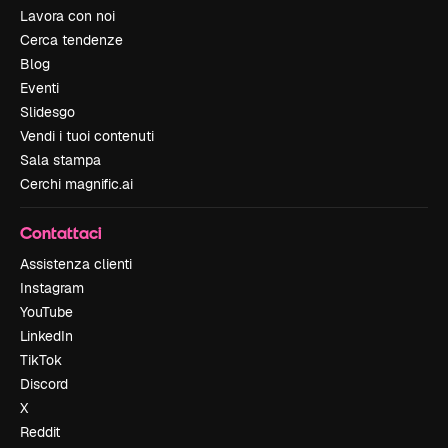
Lavora con noi
Cerca tendenze
Blog
Eventi
Slidesgo
Vendi i tuoi contenuti
Sala stampa
Cerchi magnific.ai
Contattaci
Assistenza clienti
Instagram
YouTube
LinkedIn
TikTok
Discord
X
Reddit