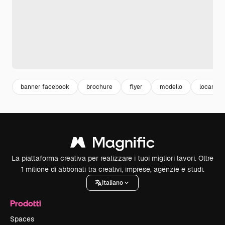
banner facebook
brochure
flyer
modello
locandin
La piattaforma creativa per realizzare i tuoi migliori lavori. Oltre
1 milione di abbonati tra creativi, imprese, agenzie e studi.
Italiano
Prodotti
Spaces