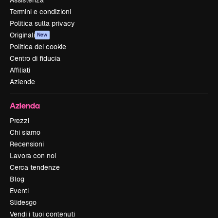
Termini e condizioni
Politica sulla privacy
Originali
New
Politica dei cookie
Centro di fiducia
Affiliati
Aziende
Azienda
Prezzi
Chi siamo
Recensioni
Lavora con noi
Cerca tendenze
Blog
Eventi
Slidesgo
Vendi i tuoi contenuti