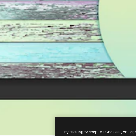
By clicking “Accept All Cookies”, you ag