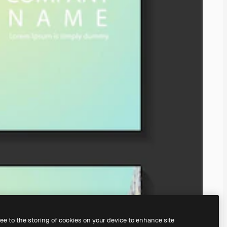
ree to the storing of cookies on your device to enhance site