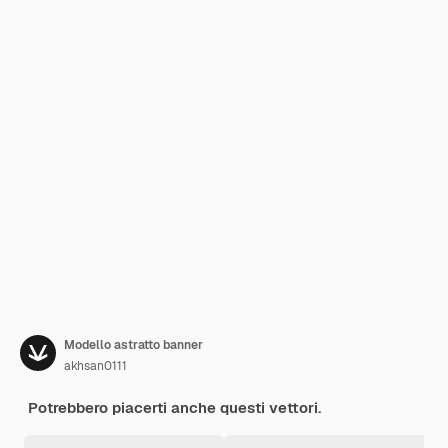
Modello astratto banner
akhsan0111
Potrebbero piacerti anche questi vettori.