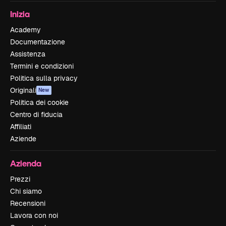
Inizia
Academy
Documentazione
Assistenza
Termini e condizioni
Politica sulla privacy
Originali
New
Politica dei cookie
Centro di fiducia
Affiliati
Aziende
Azienda
Prezzi
Chi siamo
Recensioni
Lavora con noi