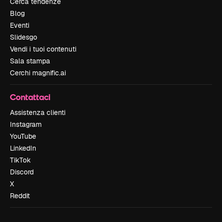
Cerca tendenze
Blog
Eventi
Slidesgo
Vendi i tuoi contenuti
Sala stampa
Cerchi magnific.ai
Contattaci
Assistenza clienti
Instagram
YouTube
LinkedIn
TikTok
Discord
X
Reddit