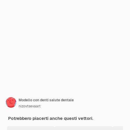
Modello con denti salute dentale
nizovtsevaart
Potrebbero piacerti anche questi vettori.