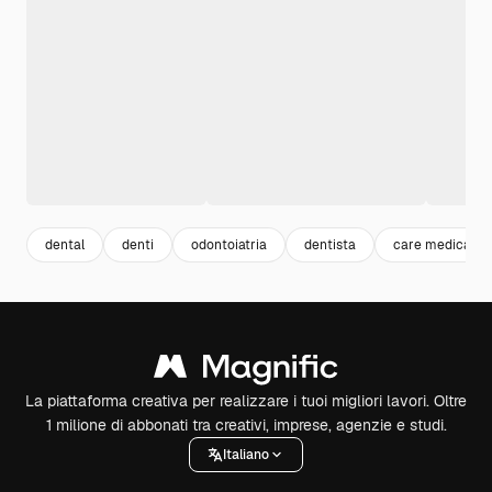
dental
denti
odontoiatria
dentista
care medical
La piattaforma creativa per realizzare i tuoi migliori lavori. Oltre
1 milione di abbonati tra creativi, imprese, agenzie e studi.
Italiano