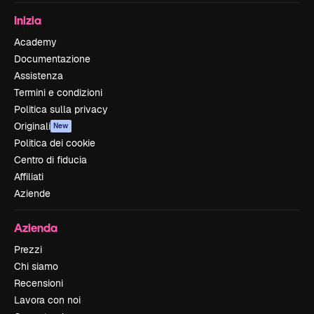
Inizia
Academy
Documentazione
Assistenza
Termini e condizioni
Politica sulla privacy
Originali
New
Politica dei cookie
Centro di fiducia
Affiliati
Aziende
Azienda
Prezzi
Chi siamo
Recensioni
Lavora con noi