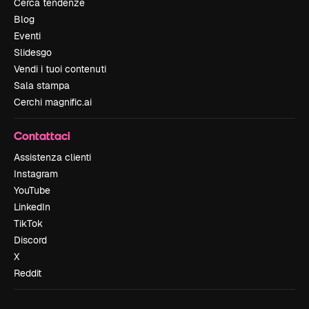
Cerca tendenze
Blog
Eventi
Slidesgo
Vendi i tuoi contenuti
Sala stampa
Cerchi magnific.ai
Contattaci
Assistenza clienti
Instagram
YouTube
LinkedIn
TikTok
Discord
X
Reddit