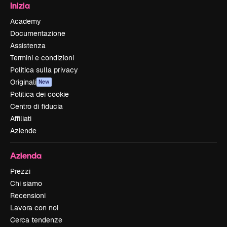
Inizia
Academy
Documentazione
Assistenza
Termini e condizioni
Politica sulla privacy
Originali
New
Politica dei cookie
Centro di fiducia
Affiliati
Aziende
Azienda
Prezzi
Chi siamo
Recensioni
Lavora con noi
Cerca tendenze