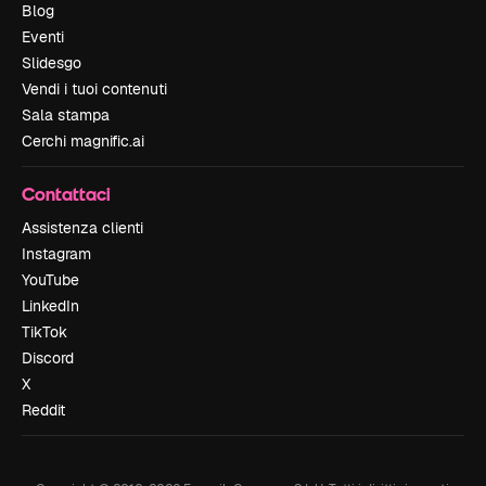
Blog
Eventi
Slidesgo
Vendi i tuoi contenuti
Sala stampa
Cerchi magnific.ai
Contattaci
Assistenza clienti
Instagram
YouTube
LinkedIn
TikTok
Discord
X
Reddit