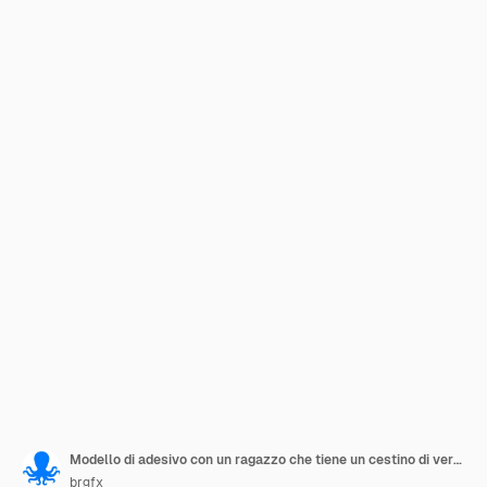
Modello di adesivo con un ragazzo che tiene un cestino di verdure isolato
brgfx