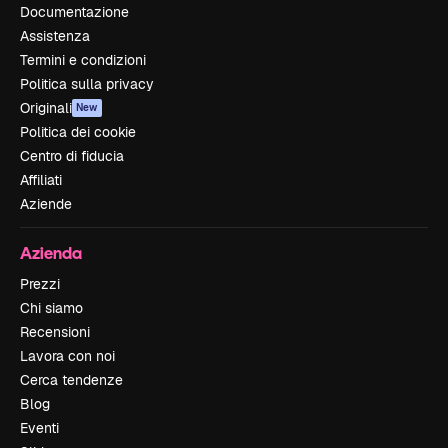
Documentazione
Assistenza
Termini e condizioni
Politica sulla privacy
Originali
New
Politica dei cookie
Centro di fiducia
Affiliati
Aziende
Azienda
Prezzi
Chi siamo
Recensioni
Lavora con noi
Cerca tendenze
Blog
Eventi