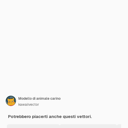
Modello di animale carino
kawaiivector
Potrebbero piacerti anche questi vettori.