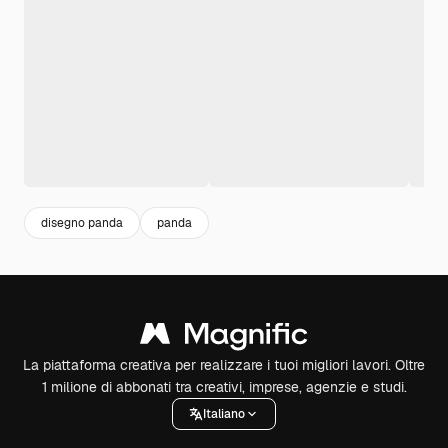
disegno panda
panda
La piattaforma creativa per realizzare i tuoi migliori lavori. Oltre
1 milione di abbonati tra creativi, imprese, agenzie e studi.
Italiano