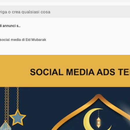
di annunci s…
 social media di Eid Mubarak