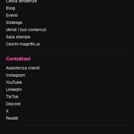
Cerca tendenze
Blog
Eventi
Slidesgo
Vendi i tuoi contenuti
Sala stampa
Cerchi magnific.ai
Contattaci
Assistenza clienti
Instagram
YouTube
LinkedIn
TikTok
Discord
X
Reddit