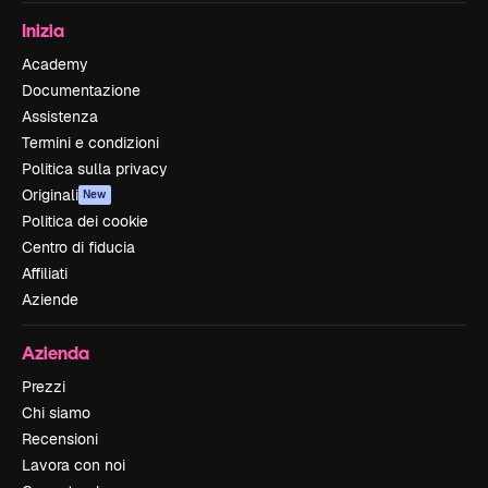
Inizia
Academy
Documentazione
Assistenza
Termini e condizioni
Politica sulla privacy
Originali
New
Politica dei cookie
Centro di fiducia
Affiliati
Aziende
Azienda
Prezzi
Chi siamo
Recensioni
Lavora con noi