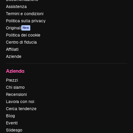
Assistenza
Termini e condizioni
Politica sulla privacy
Originali
New
Politica dei cookie
Centro di fiducia
Affiliati
Aziende
Azienda
Prezzi
Chi siamo
Recensioni
Lavora con noi
Cerca tendenze
Blog
Eventi
Slidesgo