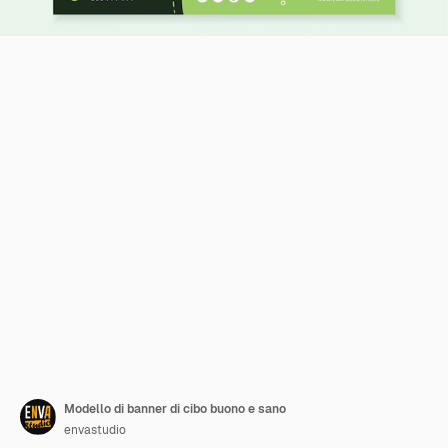
Modello di banner di cibo buono e sano
envastudio