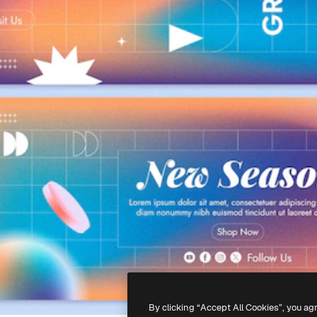
By clicking “Accept All Cookies”, you ag