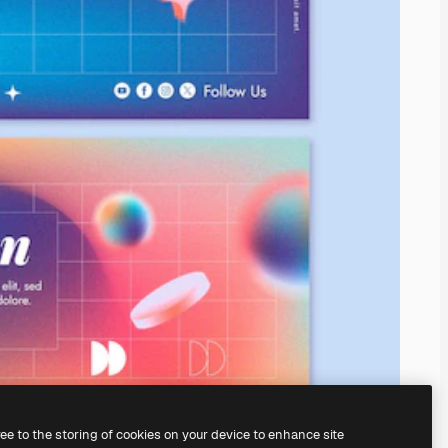
ree to the storing of cookies on your device to enhance site