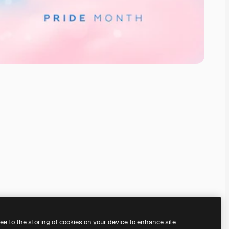
ree to the storing of cookies on your device to enhance site