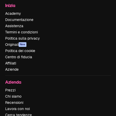
Inizia
Academy
Documentazione
Assistenza
Termini e condizioni
Politica sulla privacy
Originali
New
Politica dei cookie
Centro di fiducia
Affiliati
Aziende
Azienda
Prezzi
Chi siamo
Recensioni
Lavora con noi
Cerca tendenze