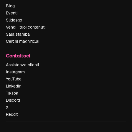
Blog
Eventi
Slidesgo
Vendi i tuoi contenuti
Sala stampa
Cerchi magnific.ai
Contattaci
Assistenza clienti
Instagram
YouTube
LinkedIn
TikTok
Discord
X
Reddit