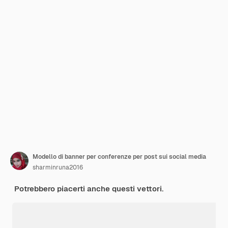
Modello di banner per conferenze per post sui social media
sharminruna2016
Potrebbero piacerti anche questi vettori.