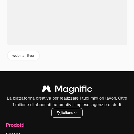
webinar flyer
La piattaforma creativa per realizzare i tuoi migliori lavori. Oltre
1 milione di abbonati tra creativi, imprese, agenzie e studi.
Italiano
Prodotti