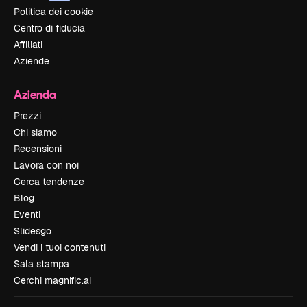
Politica dei cookie
Centro di fiducia
Affiliati
Aziende
Azienda
Prezzi
Chi siamo
Recensioni
Lavora con noi
Cerca tendenze
Blog
Eventi
Slidesgo
Vendi i tuoi contenuti
Sala stampa
Cerchi magnific.ai