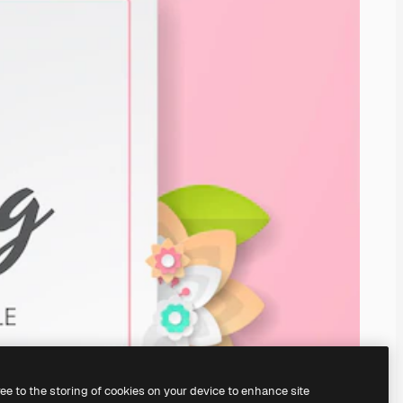
ree to the storing of cookies on your device to enhance site