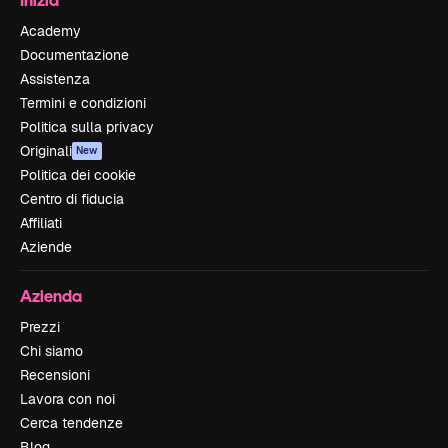
Academy
Documentazione
Assistenza
Termini e condizioni
Politica sulla privacy
Originali
New
Politica dei cookie
Centro di fiducia
Affiliati
Aziende
Azienda
Prezzi
Chi siamo
Recensioni
Lavora con noi
Cerca tendenze
Blog