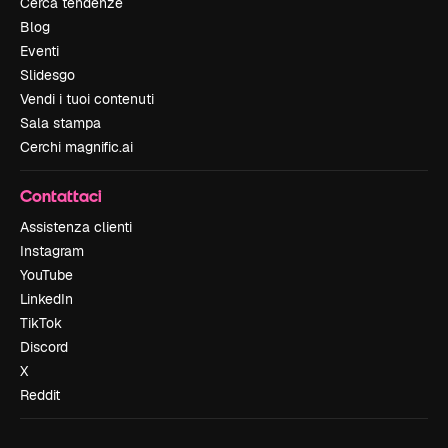
Cerca tendenze
Blog
Eventi
Slidesgo
Vendi i tuoi contenuti
Sala stampa
Cerchi magnific.ai
Contattaci
Assistenza clienti
Instagram
YouTube
LinkedIn
TikTok
Discord
X
Reddit