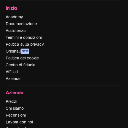
Inizia
Academy
Documentazione
Assistenza
Termini e condizioni
Politica sulla privacy
Originali
New
Politica dei cookie
Centro di fiducia
Affiliati
Aziende
Azienda
Prezzi
Chi siamo
Recensioni
Lavora con noi