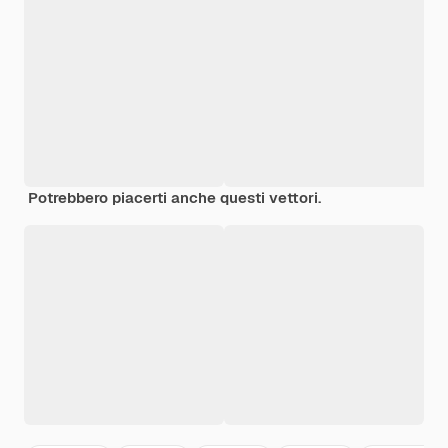
Potrebbero piacerti anche questi vettori.