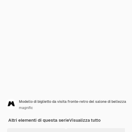
Modello di biglietto da visita fronte-retro del salone di bellezza
magnific
Altri elementi di questa serie
Visualizza tutto