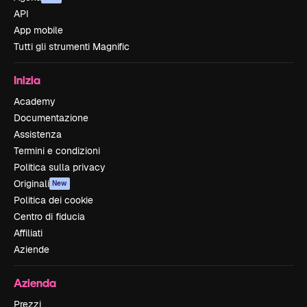
API
App mobile
Tutti gli strumenti Magnific
Inizia
Academy
Documentazione
Assistenza
Termini e condizioni
Politica sulla privacy
Originali
New
Politica dei cookie
Centro di fiducia
Affiliati
Aziende
Azienda
Prezzi