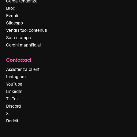
Cerca tendenze
Blog
Eventi
Slidesgo
Vendi i tuoi contenuti
Sala stampa
Cerchi magnific.ai
Contattaci
Assistenza clienti
Instagram
YouTube
LinkedIn
TikTok
Discord
X
Reddit