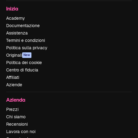
Inizia
Academy
Documentazione
Assistenza
Termini e condizioni
Politica sulla privacy
Originali
New
Politica dei cookie
Centro di fiducia
Affiliati
Aziende
Azienda
Prezzi
Chi siamo
Recensioni
Lavora con noi