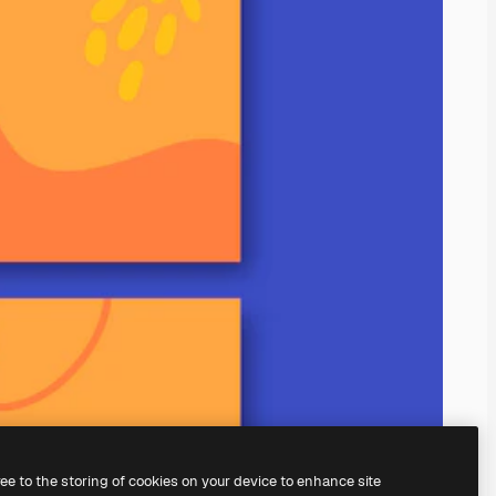
ree to the storing of cookies on your device to enhance site