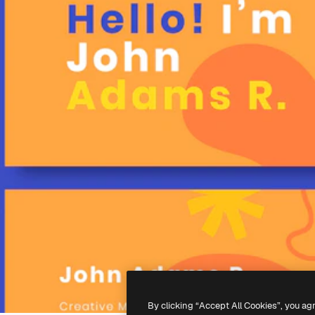
By clicking “Accept All Cookies”, you ag