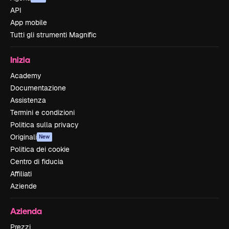
API
App mobile
Tutti gli strumenti Magnific
Inizia
Academy
Documentazione
Assistenza
Termini e condizioni
Politica sulla privacy
Originali
New
Politica dei cookie
Centro di fiducia
Affiliati
Aziende
Azienda
Prezzi