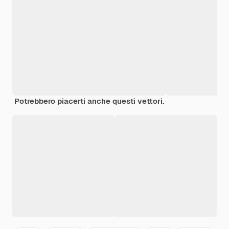
Potrebbero piacerti anche questi vettori.