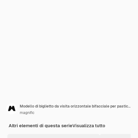
Modello di biglietto da visita orizzontale bifacciale per pasticceria
magnific
Altri elementi di questa serie
Visualizza tutto