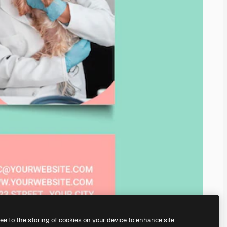
ree to the storing of cookies on your device to enhance site