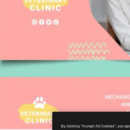
By clicking “Accept All Cookies”, you ag