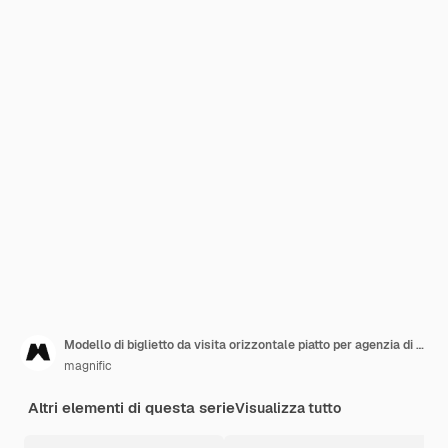
Modello di biglietto da visita orizzontale piatto per agenzia di viaggi
magnific
Altri elementi di questa serie
Visualizza tutto