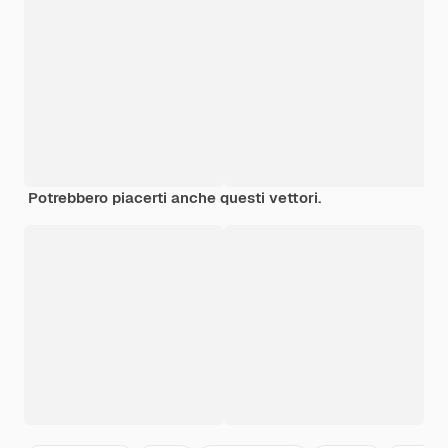
Potrebbero piacerti anche questi vettori.