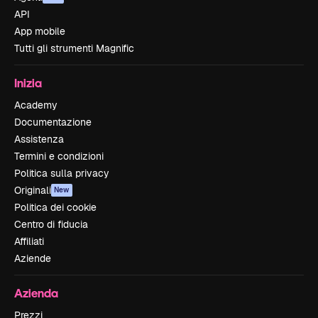
API
App mobile
Tutti gli strumenti Magnific
Inizia
Academy
Documentazione
Assistenza
Termini e condizioni
Politica sulla privacy
Originali
New
Politica dei cookie
Centro di fiducia
Affiliati
Aziende
Azienda
Prezzi