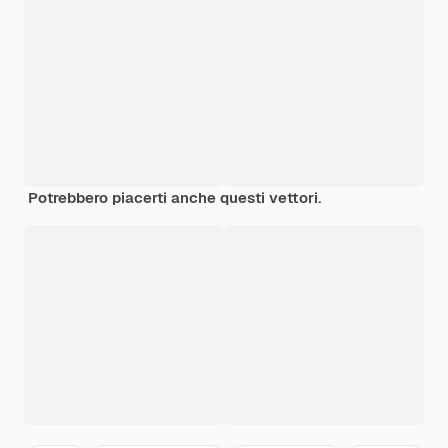
Potrebbero piacerti anche questi vettori.