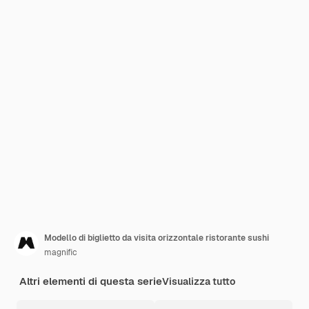
Modello di biglietto da visita orizzontale ristorante sushi
magnific
Altri elementi di questa serie
Visualizza tutto